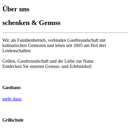
Über uns
schenken & Genuss
Wir, als Familienbetrieb, verbinden Gastfreundschaft mit
kulinarischen Genüssen und leben seit 2005 am Hof drei
Leidenschaften:
Grillen, Gastfreundschaft und die Liebe zur Natur.
Entdecken Sie unseren Genuss- und Erlebnishof:
Gasthaus
mehr dazu
Grillschule