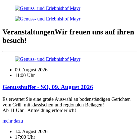
Veranstaltungen
Wir freuen uns auf ihren
besuch!
09. August 2026
11:00 Uhr
Genussbuffet - SO, 09. August 2026
Es erwartet Sie eine große Auswahl an bodenständigen Gerichten
vom Grill, mit klassischen und regionalen Beilagen!
Ab 11 Uhr - Anmeldung erforderlich!
mehr dazu
14. August 2026
17:00 Uhr