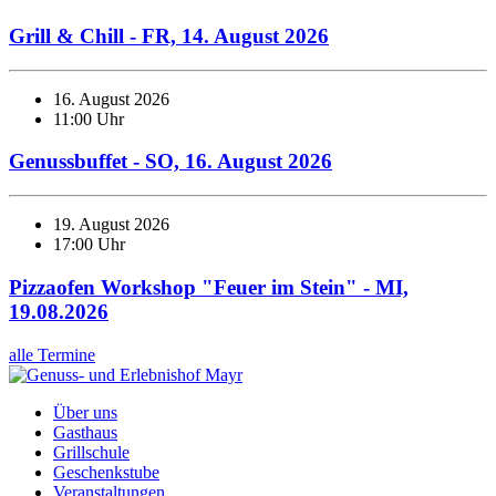
Grill & Chill - FR, 14. August 2026
16. August 2026
11:00 Uhr
Genussbuffet - SO, 16. August 2026
19. August 2026
17:00 Uhr
Pizzaofen Workshop "Feuer im Stein" - MI,
19.08.2026
alle Termine
Über uns
Gasthaus
Grillschule
Geschenkstube
Veranstaltungen