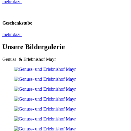
mehr dazu
Geschenkstube
mehr dazu
Unsere Bildergalerie
Genuss- & Erlebnishof Mayr