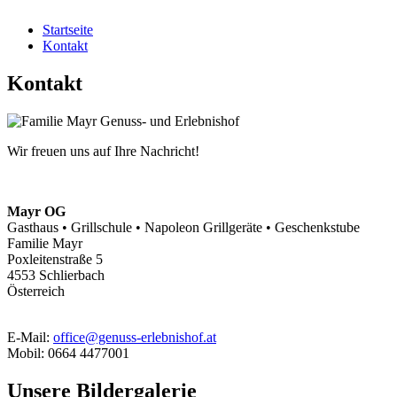
Startseite
Kontakt
Kontakt
Wir freuen uns auf Ihre Nachricht!
Mayr OG
Gasthaus • Grillschule • Napoleon Grillgeräte • Geschenkstube
Familie Mayr
Poxleitenstraße 5
4553 Schlierbach
Österreich
E-Mail:
office@genuss-erlebnishof.at
Mobil: 0664 4477001
Unsere Bildergalerie