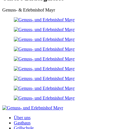
Genuss- & Erlebnishof Mayr
Über uns
Gasthaus
Grillschule