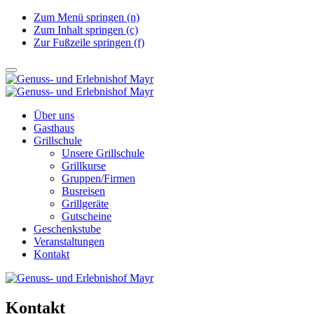
Zum Menü springen (n)
Zum Inhalt springen (c)
Zur Fußzeile springen (f)
Über uns
Gasthaus
Grillschule
Unsere Grillschule
Grillkurse
Gruppen/Firmen
Busreisen
Grillgeräte
Gutscheine
Geschenkstube
Veranstaltungen
Kontakt
Kontakt